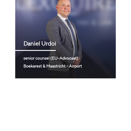
Daniel
Urdoi
senior counsel (EU-Advocaat)
Boekarest & Maastricht - Airport