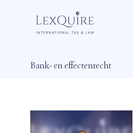
Bank- en effectenrecht