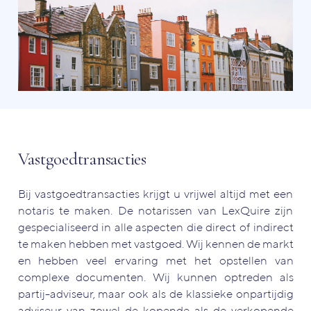
Vastgoedtransacties
Bij vastgoedtransacties krijgt u vrijwel altijd met een
notaris te maken. De notarissen van LexQuire zijn
gespecialiseerd in alle aspecten die direct of indirect
te maken hebben met vastgoed. Wij kennen de markt
en hebben veel ervaring met het opstellen van
complexe documenten. Wij kunnen optreden als
partij-adviseur, maar ook als de klassieke onpartijdig