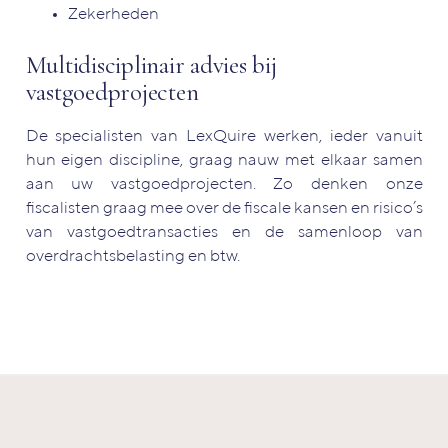
Zekerheden
Multidisciplinair advies bij
vastgoedprojecten
De specialisten van LexQuire werken, ieder vanuit
hun eigen discipline, graag nauw met elkaar samen
aan uw vastgoedprojecten. Zo denken onze
fiscalisten graag mee over de fiscale kansen en risico’s
van vastgoedtransacties en de samenloop van
overdrachtsbelasting en btw.