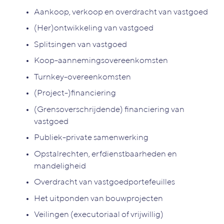
Aankoop, verkoop en overdracht van vastgoed
(Her)ontwikkeling van vastgoed
Splitsingen van vastgoed
Koop-aannemingsovereenkomsten
Turnkey-overeenkomsten
(Project-)financiering
(Grensoverschrijdende) financiering van
vastgoed
Publiek-private samenwerking
Opstalrechten, erfdienstbaarheden en
mandeligheid
Overdracht van vastgoedportefeuilles
Het uitponden van bouwprojecten
Veilingen (executoriaal of vrijwillig)