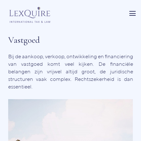
Vastgoed
Bij de aankoop, verkoop, ontwikkeling en financiering
van vastgoed komt veel kijken. De financiële
belangen zijn vrijwel altijd groot, de juridische
structuren vaak complex. Rechtszekerheid is dan
essentieel.