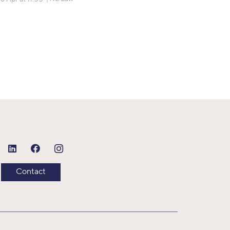
Contact