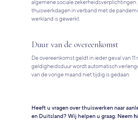
algemene sociale zekerheidsverplichtingen
thuiswerkdagen in verband met de pandemie 
werkland is gewerkt.
Duur van de overeenkomst
De overeenkomst geldt in ieder geval van 11
geldigheidsduur wordt automatisch verleng
van de vorige maand niet tijdig is gedaan.
Heeft u vragen over thuiswerken naar aan
en Duitsland?
Wij helpen u graag. Neem
h