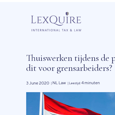
Thuiswerken tijdens de 
dit voor grensarbeiders?
NL Law
4 minuten
3 June 2020
|
| Leestijd: